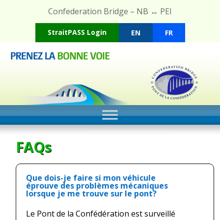
Confederation Bridge – NB ↔ PEI
StraitPASS Login
EN
FR
FAQs
Que dois-je faire si mon véhicule
éprouve des problèmes mécaniques
lorsque je me trouve sur le pont?
Le Pont de la Confédération est surveillé