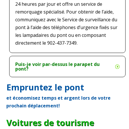
24 heures par jour et offre un service de
remorquage spécialisé. Pour obtenir de l’aide,
communiquez avec le Service de surveillance du
pont à l’aide des téléphones d’urgence fixés sur
les lampadaires du pont ou en composant
directement le 902-437-7349.
Puis-je voir par-dessus le parapet du
pont?
Empruntez le pont
et économisez temps et argent lors de votre
prochain déplacement!
Voitures de tourisme