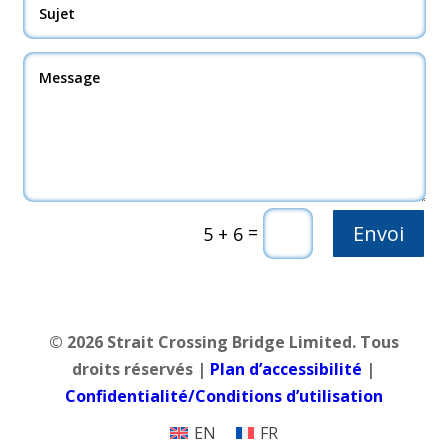
Envoi
=
5 + 6
© 2026 Strait Crossing Bridge Limited. Tous
droits réservés |
Plan d’accessibilité
|
Confidentialité/Conditions d’utilisation
EN
FR