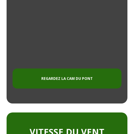
REGARDEZ LA CAM DU PONT
VITESSE DU VENT